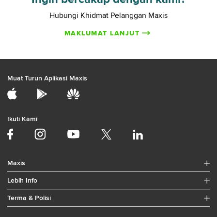
Hubungi Khidmat Pelanggan Maxis
MAKLUMAT LANJUT
Muat Turun Aplikasi Maxis
Ikuti Kami
Maxis
Lebih Info
Terma & Polisi