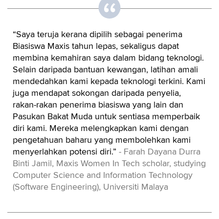
“Saya teruja kerana dipilih sebagai penerima
Biasiswa Maxis tahun lepas, sekaligus dapat
membina kemahiran saya dalam bidang teknologi.
Selain daripada bantuan kewangan, latihan amali
mendedahkan kami kepada teknologi terkini. Kami
juga mendapat sokongan daripada penyelia,
rakan-rakan penerima biasiswa yang lain dan
Pasukan Bakat Muda untuk sentiasa memperbaik
diri kami. Mereka melengkapkan kami dengan
pengetahuan baharu yang membolehkan kami
menyerlahkan potensi diri.”
- Farah Dayana Durra
Binti Jamil, Maxis Women In Tech scholar, studying
Computer Science and Information Technology
(Software Engineering), Universiti Malaya