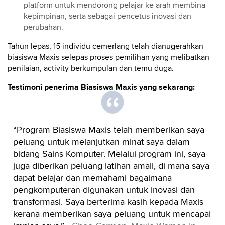
platform untuk mendorong pelajar ke arah membina
kepimpinan, serta sebagai pencetus inovasi dan
perubahan.
Tahun lepas, 15 individu cemerlang telah dianugerahkan
biasiswa Maxis selepas proses pemilihan yang melibatkan
penilaian, activity berkumpulan dan temu duga.
Testimoni penerima Biasiswa Maxis yang sekarang:
“Program Biasiswa Maxis telah memberikan saya
peluang untuk melanjutkan minat saya dalam
bidang Sains Komputer. Melalui program ini, saya
juga diberikan peluang latihan amali, di mana saya
dapat belajar dan memahami bagaimana
pengkomputeran digunakan untuk inovasi dan
transformasi. Saya berterima kasih kepada Maxis
kerana memberikan saya peluang untuk mencapai