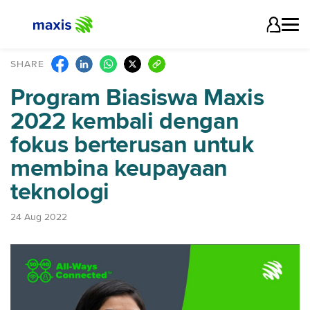
SHARE
Program Biasiswa Maxis
2022 kembali dengan
fokus berterusan untuk
membina keupayaan
teknologi
24 Aug 2022