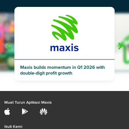
"
"
Maxis builds momentum in Q1 2026 with
double-digit profit growth
Muat Turun Aplikasi Maxis
Ikuti Kami