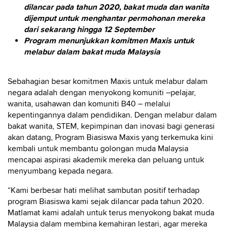
dilancar pada tahun 2020, bakat muda dan wanita
dijemput untuk menghantar permohonan mereka
dari sekarang hingga 12 September
Program menunjukkan komitmen Maxis untuk
melabur dalam bakat muda Malaysia
Sebahagian besar komitmen Maxis untuk melabur dalam
negara adalah dengan menyokong komuniti –pelajar,
wanita, usahawan dan komuniti B40 – melalui
kepentingannya dalam pendidikan. Dengan melabur dalam
bakat wanita, STEM, kepimpinan dan inovasi bagi generasi
akan datang, Program Biasiswa Maxis yang terkemuka kini
kembali untuk membantu golongan muda Malaysia
mencapai aspirasi akademik mereka dan peluang untuk
menyumbang kepada negara.
“Kami berbesar hati melihat sambutan positif terhadap
program Biasiswa kami sejak dilancar pada tahun 2020.
Matlamat kami adalah untuk terus menyokong bakat muda
Malaysia dalam membina kemahiran lestari, agar mereka