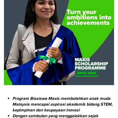
Program Biasiswa Maxis membolehkan anak muda
Malaysia mencapai aspirasi akademik bidang STEM,
kepimpinan dan keupayaan inovasi
Dengan sambutan yang menggalakkan sejak