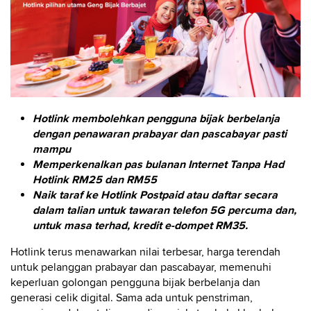
Hotlink membolehkan pengguna bijak berbelanja
dengan penawaran prabayar dan pascabayar pasti
mampu
Memperkenalkan pas bulanan Internet Tanpa Had
Hotlink RM25 dan RM55
Naik taraf ke Hotlink Postpaid atau daftar secara
dalam talian untuk tawaran telefon 5G percuma dan,
untuk masa terhad, kredit e-dompet RM35.
Hotlink terus menawarkan nilai terbesar, harga terendah
untuk pelanggan prabayar dan pascabayar, memenuhi
keperluan golongan pengguna bijak berbelanja dan
generasi celik digital. Sama ada untuk penstriman,