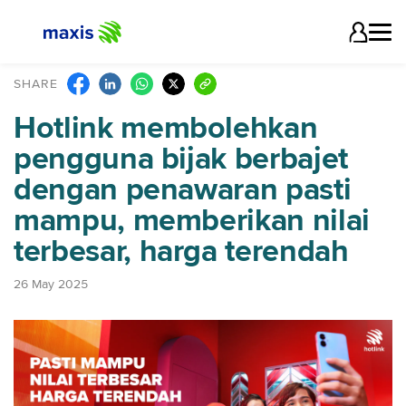
SHARE
Hotlink membolehkan
pengguna bijak berbajet
dengan penawaran pasti
mampu, memberikan nilai
terbesar, harga terendah
26 May 2025