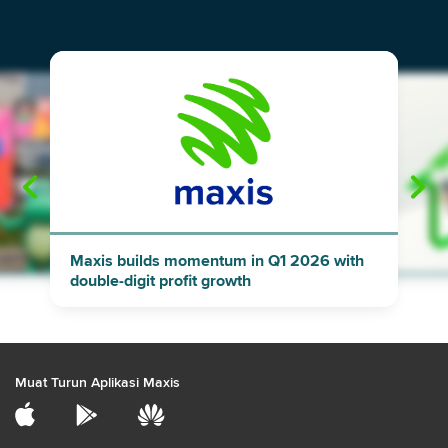
"
"
Maxis builds momentum in Q1 2026 with
double-digit profit growth
Muat Turun Aplikasi Maxis