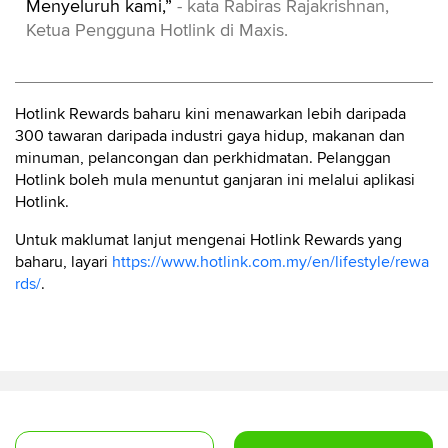
Menyeluruh kami,”
- kata Rabiras Rajakrishnan,
Ketua Pengguna Hotlink di Maxis.
Hotlink Rewards baharu kini menawarkan lebih daripada
300 tawaran daripada industri gaya hidup, makanan dan
minuman, pelancongan dan perkhidmatan. Pelanggan
Hotlink boleh mula menuntut ganjaran ini melalui aplikasi
Hotlink.
Untuk maklumat lanjut mengenai Hotlink Rewards yang
baharu, layari
https://www.hotlink.com.my/en/lifestyle/rewa
rds/
.