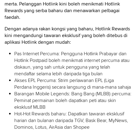
merta. Pelanggan Hotlink kini boleh menikmati Hotlink
Rewards yang serba baharu dan menawarkan pelbagai
faedah.
Dengan adanya rakan kongsi yang baharu, Hotlink Rewards
kini mengandungi tawaran eksklusif yang boleh ditebus di
aplikasi Hotlink dengan mudah:
Pas Internet Percuma: Pengguna Hotlink Prabayar dan
Hotlink Postpaid boleh menikmati internet percuma atau
diskaun, yang sah untuk pengguna yang telah
mendaftar selama lebih daripada tiga bulan
Akses EPL Percuma: Strim perlawanan EPL (Liga
Perdana Inggeris) secara langsung di mana-mana sahaja
Barangan Mobile Legends: Bang Bang (MLBB) percuma:
Peminat permainan boleh dapatkan peti atau skin
eksklusif MLBB
Hot-Hot Rewards baharu: Dapatkan tawaran eksklusif
harian dan bulanan daripada TGV, Bask Bear, MyNews,
Dominos, Lotus, AirAsia dan Shopee