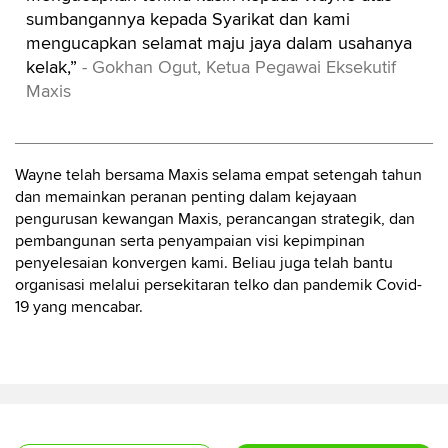
sumbangannya kepada Syarikat dan kami
mengucapkan selamat maju jaya dalam usahanya
kelak,”
- Gokhan Ogut, Ketua Pegawai Eksekutif
Maxis
Wayne telah bersama Maxis selama empat setengah tahun
dan memainkan peranan penting dalam kejayaan
pengurusan kewangan Maxis, perancangan strategik, dan
pembangunan serta penyampaian visi kepimpinan
penyelesaian konvergen kami. Beliau juga telah bantu
organisasi melalui persekitaran telko dan pandemik Covid-
19 yang mencabar.