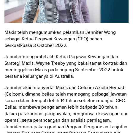
Maxis telah mengumumkan pelantikan Jennifer Wong
sebagai Ketua Pegawai Kewangan (CFO) baharu
berkuatkuasa 3 Oktober 2022.
Jennifer mengambil alih Ketua Pegawai Kewangan dan
Strategi Maxis, Wayne Treeby yang bakal tamat kontrak dan
meninggalkan Maxis pada hujung September 2022 untuk
bersama keluarganya di Australia.
Jennifer akan menyertai Maxis dari Celcom Axiata Berhad
(Celcom), dimana beliau telah memegang pelbagai jawatan
kanan dalam tempoh lebih 14 tahun sebelum menjadi CFO.
Beliau membawa pengalaman lebih daripada 20 tahun
dalam perakaunan, pengawalan, pengurusan kewangan dan
operasi, serta perancangan dan analisis perniagaan.
Jennifer merupakan graduan Program Pengurusan Lanjutan