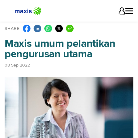
SHARE
Maxis umum pelantikan
pengurusan utama
08 Sep 2022