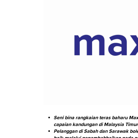
Seni bina rangkaian teras baharu Ma
capaian kandungan di Malaysia Timur
Pelanggan di Sabah dan Sarawak bol