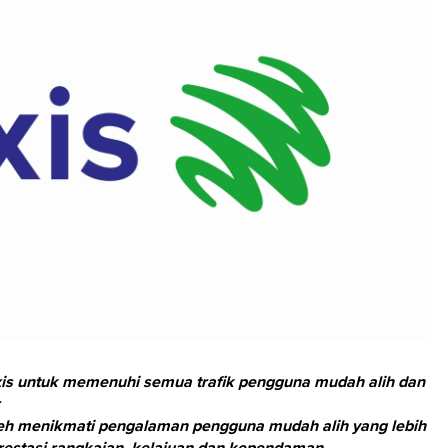
xis untuk memenuhi semua trafik pengguna mudah alih dan
eh menikmati pengalaman pengguna mudah alih yang lebih