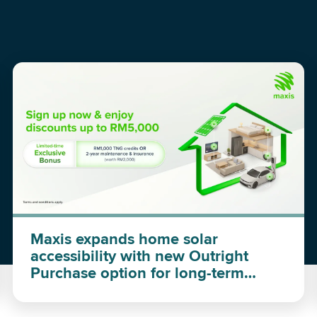
Maxis expands home solar
accessibility with new Outright
Purchase option for long-term
investment