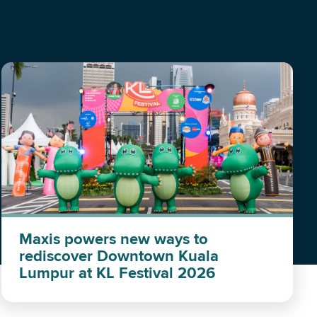
Maxis powers new ways to
rediscover Downtown Kuala
Lumpur at KL Festival 2026