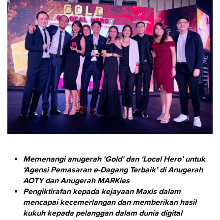
Memenangi anugerah ‘Gold’ dan ‘Local Hero’ untuk
‘Agensi Pemasaran e-Dagang Terbaik’ di Anugerah
AOTY dan Anugerah MARKies
Pengiktirafan kepada kejayaan Maxis dalam
mencapai kecemerlangan dan memberikan hasil
kukuh kepada pelanggan dalam dunia digital