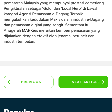
pemasaran Malaysia yang mempunyai prestasi cemerlang.
Pengiktirafan sebagai ‘Gold’ dan ‘Local Hero’ di bawah
kategori Agensi Pemasaran e-Dagang Terbaik
mengukuhkan kedudukan Maxis dalam industri e-Dagang
dan pemasaran digital yang sengit. Sementara itu,
Anugerah MARKies meraikan kempen pemasaran yang
dijalankan dengan efektif oleh jenama, peruncit dan
industri tempatan.
PREVIOUS
NEXT
ARTICLE
ARTICLE