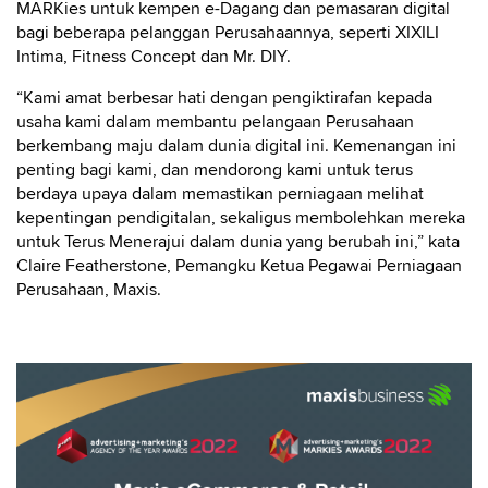
MARKies untuk kempen e-Dagang dan pemasaran digital
bagi beberapa pelanggan Perusahaannya, seperti XIXILI
Intima, Fitness Concept dan Mr. DIY.
“Kami amat berbesar hati dengan pengiktirafan kepada
usaha kami dalam membantu pelangaan Perusahaan
berkembang maju dalam dunia digital ini. Kemenangan ini
penting bagi kami, dan mendorong kami untuk terus
berdaya upaya dalam memastikan perniagaan melihat
kepentingan pendigitalan, sekaligus membolehkan mereka
untuk Terus Menerajui dalam dunia yang berubah ini,” kata
Claire Featherstone, Pemangku Ketua Pegawai Perniagaan
Perusahaan, Maxis.