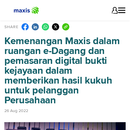
SHARE
Kemenangan Maxis dalam
ruangan e-Dagang dan
pemasaran digital bukti
kejayaan dalam
memberikan hasil kukuh
untuk pelanggan
Perusahaan
26 Aug 2022