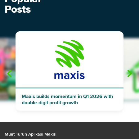
Posts
"
"
Maxis builds momentum in Q1 2026 with
double-digit profit growth
Muat Turun Aplikasi Maxis