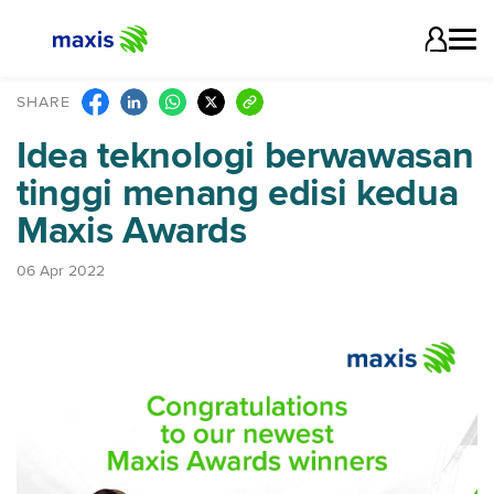
SHARE
Idea teknologi berwawasan
tinggi menang edisi kedua
Maxis Awards
06 Apr 2022