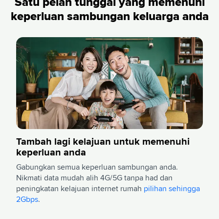
Satu pelan tunggal yang memenuhi
keperluan sambungan keluarga anda
Tambah lagi kelajuan untuk memenuhi
keperluan anda
Gabungkan semua keperluan sambungan anda.
Nikmati data mudah alih 4G/5G tanpa had dan
peningkatan kelajuan internet rumah
pilihan sehingga
2Gbps
.