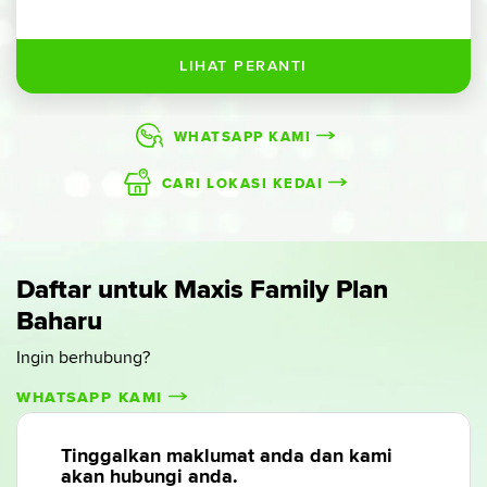
WHATSAPP KAMI
CARI LOKASI KEDAI
Daftar untuk Maxis Family Plan
Baharu
Ingin berhubung?
WHATSAPP KAMI
Tinggalkan maklumat anda dan kami
akan hubungi anda.