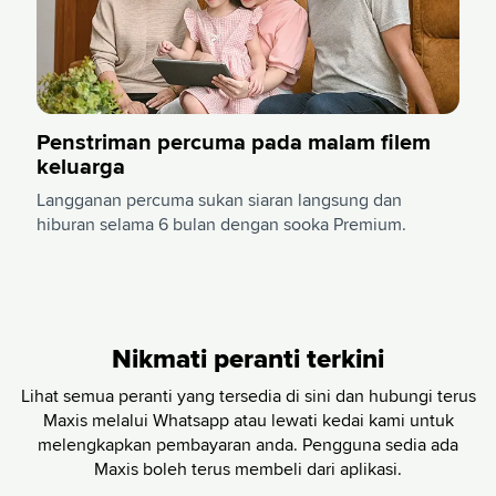
Penstriman percuma pada malam filem
keluarga
Langganan percuma sukan siaran langsung dan
hiburan selama 6 bulan dengan sooka Premium.
Nikmati peranti terkini
Lihat semua peranti yang tersedia di sini dan hubungi terus
Maxis melalui Whatsapp atau lewati kedai kami untuk
melengkapkan pembayaran anda.
Pengguna sedia ada
Maxis boleh terus membeli dari aplikasi.