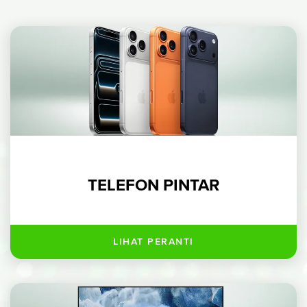
TELEFON PINTAR