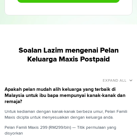
Soalan Lazim mengenai Pelan
Keluarga Maxis Postpaid
EXPAND ALL
Apakah pelan mudah alih keluarga yang terbaik di
Malaysia untuk ibu bapa mempunyai kanak-kanak dan
remaja?
Untuk kediaman dengan kanak-kanak berbeza umur, Pelan Famili
Maxis dicipta untuk menyesuaikan dengan keluarga anda.
Pelan Famili Maxis 299 (RM299/bln) — Titik permulaan yang
disyorkan