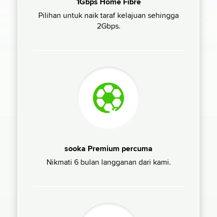
1Gbps Home Fibre
Pilihan untuk naik taraf kelajuan sehingga
2Gbps.
sooka Premium percuma
Nikmati 6 bulan langganan dari kami.