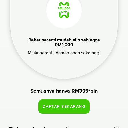
Rebat peranti mudah alih sehingga
RM1,000
Miliki peranti idaman anda sekarang.
Semuanya hanya RM399/bln