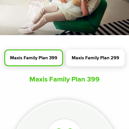
Maxis Family Plan 399
Maxis Family Plan 299
Maxis Family Plan 399