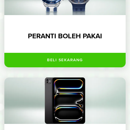
PERANTI BOLEH PAKAI