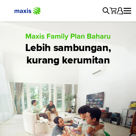
Lebih sambungan,
kurang kerumitan