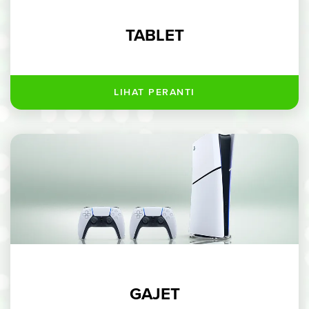
TABLET
GAJET