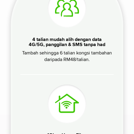
4 talian mudah alih dengan data
4G/5G, panggilan & SMS tanpa had
Tambah sehingga 6 talian kongsi tambahan
daripada RM48/talian.