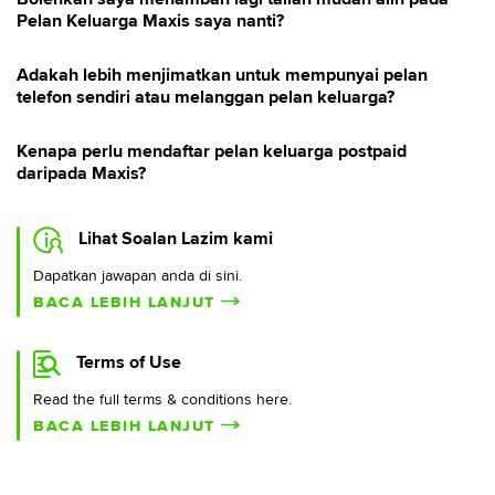
Pelan Keluarga Maxis saya nanti?
Adakah lebih menjimatkan untuk mempunyai pelan
telefon sendiri atau melanggan pelan keluarga?
Kenapa perlu mendaftar pelan keluarga postpaid
daripada Maxis?
Lihat Soalan Lazim kami
Dapatkan jawapan anda di sini.
BACA LEBIH LANJUT
Terms of Use
Read the full terms & conditions here.
BACA LEBIH LANJUT