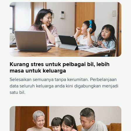
Kurang stres untuk pelbagai bil, lebih
masa untuk keluarga
Selesaikan semuanya tanpa kerumitan. ​​Perbelanjaan
data seluruh keluarga anda kini digabungkan menjadi
satu bil.