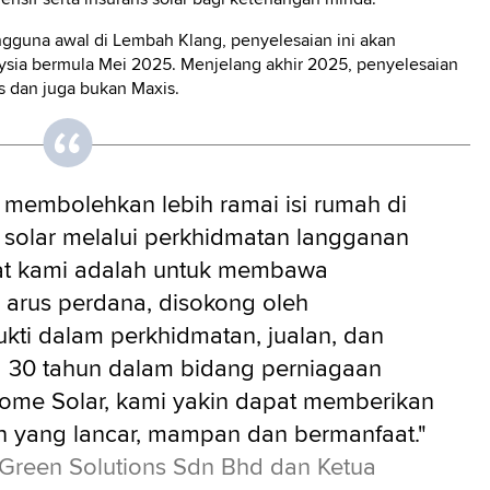
ngguna awal di Lembah Klang, penyelesaian ini akan
ysia bermula Mei 2025. Menjelang akhir 2025, penyelesaian
s dan juga bukan Maxis.
 membolehkan lebih ramai isi rumah di
solar melalui perkhidmatan langganan
mat kami adalah untuk membawa
 arus perdana, disokong oleh
kti dalam perkhidmatan, jualan, dan
 30 tahun dalam bidang perniagaan
ome Solar, kami yakin dapat memberikan
 yang lancar, mampan dan bermanfaat."
s Green Solutions Sdn Bhd dan Ketua