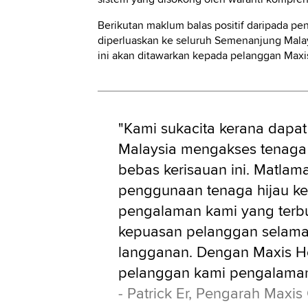
Berikutan maklum balas positif daripada pe
diperluaskan ke seluruh Semenanjung Mala
ini akan ditawarkan kepada pelanggan Maxi
"Kami sukacita kerana dapat
Malaysia mengakses tenaga 
bebas kerisauan ini. Matla
penggunaan tenaga hijau ke
pengalaman kami yang terbu
kepuasan pelanggan selama
langganan. Dengan Maxis H
pelanggan kami pengalaman
- Patrick Er, Pengarah Maxi