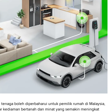
tenaga boleh diperbaharui untuk pemilik rumah di Malaysia,
ar kediaman bertanah dan minat yang semakin meningkat