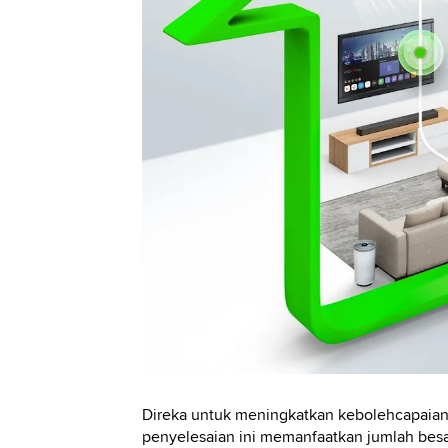
Direka untuk meningkatkan kebolehcapaian 
penyelesaian ini memanfaatkan jumlah bes