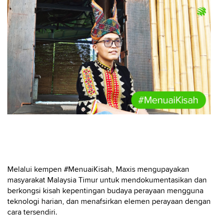
Melalui kempen #MenuaiKisah, Maxis mengupayakan
masyarakat Malaysia Timur untuk mendokumentasikan dan
berkongsi kisah kepentingan budaya perayaan mengguna
teknologi harian, dan menafsirkan elemen perayaan dengan
cara tersendiri.