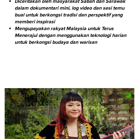
Diceritakan oleh masyarakat Sabah dan Sarawak
dalam dokumentari mini, log video dan sesi temu
bual untuk berkongsi tradisi dan perspektif yang
memberi inspirasi
Mengupayakan rakyat Malaysia untuk Terus
Menerajui dengan menggunakan teknologi harian
untuk berkongsi budaya dan warisan