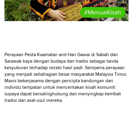
Perayaan Pesta Kaamatan and Hari Gawai di Sabah dan
Sarawak kaya dengan budaya dan tradisi sebagai tanda
kesyukuran terhadap rezeki hasil padi. Sempena perayaan
yang menjadi sebahagian besar masyarakat Malaysia Timur,
Maxis bekerjasama dengan pencipta kandungan dan
individu tempatan untuk menceritakan kisah komuniti
supaya dapat bersalinghubung dan menyingkap kembali
tradisi dan asal-usul mereka.