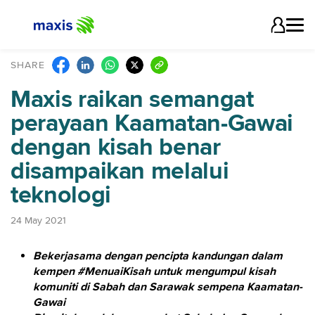
SHARE
Maxis raikan semangat
perayaan Kaamatan-Gawai
dengan kisah benar
disampaikan melalui
teknologi
24 May 2021
Bekerjasama dengan pencipta kandungan dalam
kempen #MenuaiKisah untuk mengumpul kisah
komuniti di Sabah dan Sarawak sempena Kaamatan-
Gawai