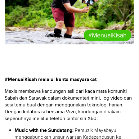
#MenuaiKisah melalui kanta masyarakat
Maxis membawa kandungan asli dari kaca mata komuniti
Sabah dan Sarawak dalam dokumentari mini, log video dan
sesi temu bual dengan menggunakan teknologi harian.
Dengan kolaborasi bersama Vivo, kandungan dirakam
sepenuhnya melalui telefon pintar siri X60:
Music with the Sundatang:
Pemuzik Mayabayu
menggabungkan unsur warisan Kadazandusun ke