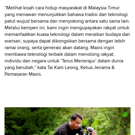
“Melihat kisah cara hidup masyarakat di Malaysia Timur
yang menawan menunjukkan bahawa tradisi dan teknologi
patut wujud bersama dan menyokong antara satu sama lain.
Melalui kempen ini, kami ingin mengupayakan rakyat untuk
memanfaatkan kuasa teknologi dalam meraikan budaya dan
warisan, supaya dapat dikongsikan bersama dengan lebih
ramai orang, serta generasi akan datang. Maxis ingin
membawa teknologi terbaik dalam menolong rakyat,
individu dan negara untuk ‘Terus Menerajui’ dalam dunia
yang berubah,” kata Tai Kam Leong, Ketua Jenama &
Pemasaran Maxis.