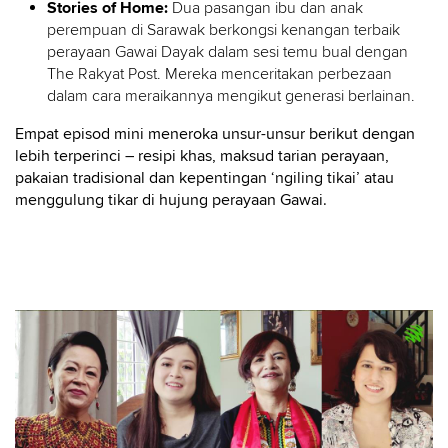
Stories of Home:
Dua pasangan ibu dan anak
perempuan di Sarawak berkongsi kenangan terbaik
perayaan Gawai Dayak dalam sesi temu bual dengan
The Rakyat Post. Mereka menceritakan perbezaan
dalam cara meraikannya mengikut generasi berlainan.
Empat episod mini meneroka unsur-unsur berikut dengan
lebih terperinci – resipi khas, maksud tarian perayaan,
pakaian tradisional dan kepentingan ‘ngiling tikai’ atau
menggulung tikar di hujung perayaan Gawai.