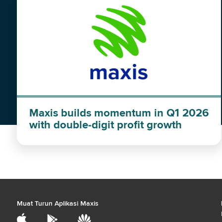
Maxis builds momentum in Q1 2026
with double-digit profit growth
Muat Turun Aplikasi Maxis