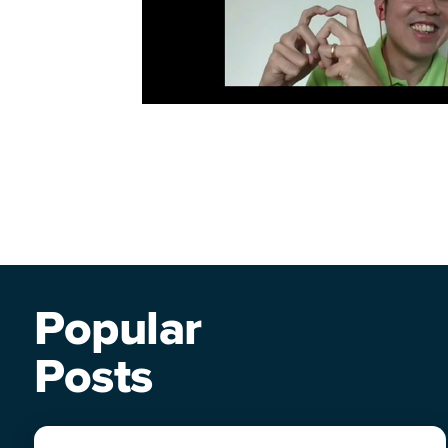
Popular
Posts