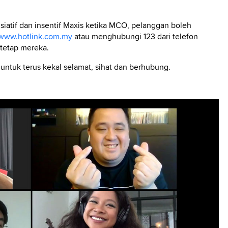
siatif dan insentif Maxis ketika MCO, pelanggan boleh
www.hotlink.com.my
atau menghubungi 123 dari telefon
 tetap mereka.
tuk terus kekal selamat, sihat dan berhubung.