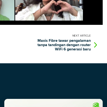
NEXT
ARTICLE
Maxis Fibre tawar pengalaman
tanpa tandingan dengan router
WiFi 6 generasi baru