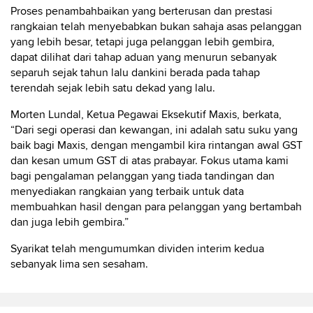
Proses penambahbaikan yang berterusan dan prestasi
rangkaian telah menyebabkan bukan sahaja asas pelanggan
yang lebih besar, tetapi juga pelanggan lebih gembira,
dapat dilihat dari tahap aduan yang menurun sebanyak
separuh sejak tahun lalu dankini berada pada tahap
terendah sejak lebih satu dekad yang lalu.
Morten Lundal, Ketua Pegawai Eksekutif Maxis, berkata,
“Dari segi operasi dan kewangan, ini adalah satu suku yang
baik bagi Maxis, dengan mengambil kira rintangan awal GST
dan kesan umum GST di atas prabayar. Fokus utama kami
bagi pengalaman pelanggan yang tiada tandingan dan
menyediakan rangkaian yang terbaik untuk data
membuahkan hasil dengan para pelanggan yang bertambah
dan juga lebih gembira.”
Syarikat telah mengumumkan dividen interim kedua
sebanyak lima sen sesaham.