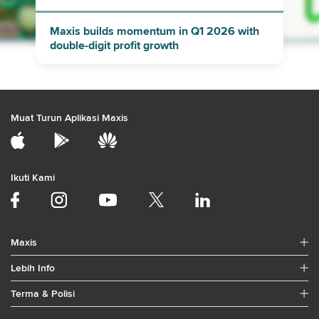
Maxis builds momentum in Q1 2026 with
double-digit profit growth
Muat Turun Aplikasi Maxis
Ikuti Kami
Maxis
Lebih Info
Terma & Polisi