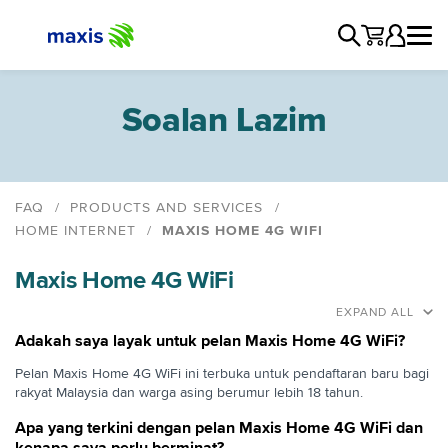
Soalan Lazim
FAQ
PRODUCTS AND SERVICES
HOME INTERNET
MAXIS HOME 4G WIFI
Maxis Home 4G WiFi
Maxis Home 4G WiFi
EXPAND ALL
Adakah saya layak untuk pelan Maxis Home 4G WiFi?
Pelan Maxis Home 4G WiFi ini terbuka untuk pendaftaran baru bagi
rakyat Malaysia dan warga asing berumur lebih 18 tahun.
Apa yang terkini dengan pelan Maxis Home 4G WiFi dan