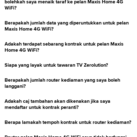
bolehkah saya menaik taraf ke pelan Maxis Home 4G
WiFi?
Berapakah jumlah data yang diperuntukkan untuk pelan
Maxis Home 4G WiFi?
Adakah terdapat sebarang kontrak untuk pelan Maxis
Home 4G WiFi?
Siapa yang layak untuk tawaran TV Zerolution?
Berapakah jumlah router kediaman yang saya boleh
langgani?
Adakah caj tambahan akan dikenakan jika saya
mendaftar untuk kontrak peranti?
Berapa lamakah tempoh kontrak untuk router kediaman?