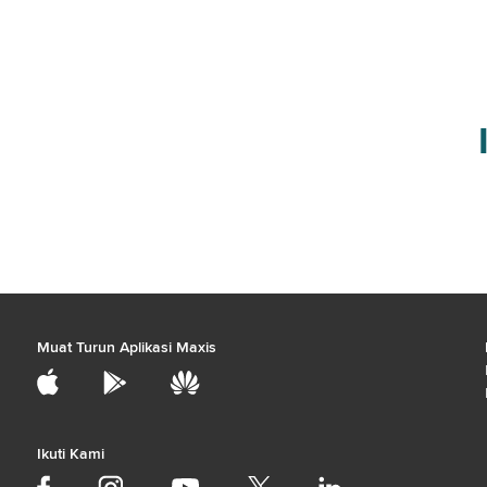
Muat Turun Aplikasi Maxis
Ikuti Kami