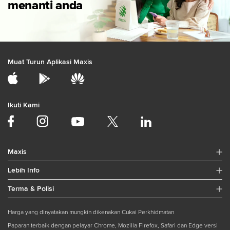
menanti anda
Muat Turun Aplikasi Maxis
Ikuti Kami
Maxis
Lebih Info
Terma & Polisi
Harga yang dinyatakan mungkin dikenakan Cukai Perkhidmatan
Paparan terbaik dengan pelayar Chrome, Mozilla Firefox, Safari dan Edge versi