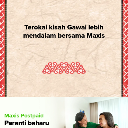
Terokai kisah Gawai lebih
mendalam bersama Maxis
Maxis Postpaid
Peranti baharu