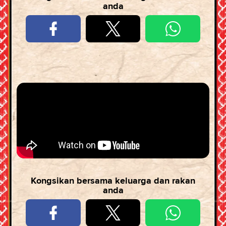
anda
Kongsikan bersama keluarga dan rakan
anda