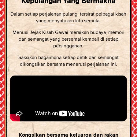
Kepulangan Yang Bermakna
Dalam setiap perjalanan pulang, tersirat pelbagai kisah
yang menyatukan kita semula.
Menuai Jejak Kisah Gawai meraikan budaya, memori
dan semangat yang bersemai kembali di setiap
persinggahan.
Saksikan bagaimana setiap detik dan semangat
dikongsikan bersama menerusi perjalanan ini.
Kongsikan bersama keluarga dan rakan