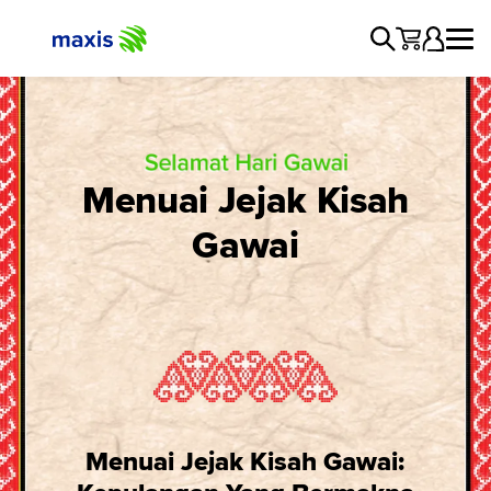
Menuai Jejak Kisah
Gawai
Menuai Jejak Kisah Gawai: