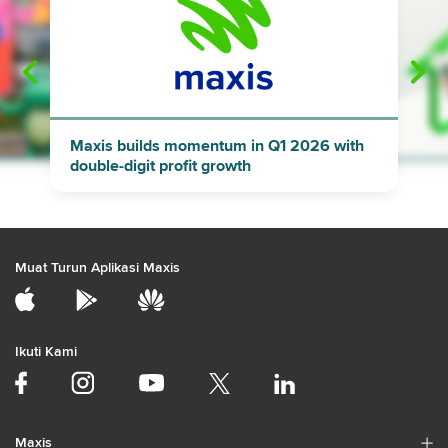
"
"
Maxis builds momentum in Q1 2026 with
double-digit profit growth
Muat Turun Aplikasi Maxis
Ikuti Kami
Maxis