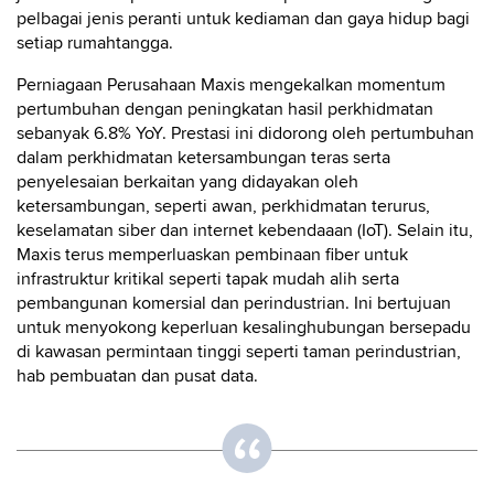
pelbagai jenis peranti untuk kediaman dan gaya hidup bagi
setiap rumahtangga.
Perniagaan Perusahaan Maxis mengekalkan momentum
pertumbuhan dengan peningkatan hasil perkhidmatan
sebanyak 6.8% YoY. Prestasi ini didorong oleh pertumbuhan
dalam perkhidmatan ketersambungan teras serta
penyelesaian berkaitan yang didayakan oleh
ketersambungan, seperti awan, perkhidmatan terurus,
keselamatan siber dan internet kebendaaan (IoT). Selain itu,
Maxis terus memperluaskan pembinaan fiber untuk
infrastruktur kritikal seperti tapak mudah alih serta
pembangunan komersial dan perindustrian. Ini bertujuan
untuk menyokong keperluan kesalinghubungan bersepadu
di kawasan permintaan tinggi seperti taman perindustrian,
hab pembuatan dan pusat data.