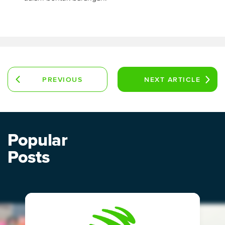
PREVIOUS
NEXT
ARTICLE
ARTICLE
Popular
Posts