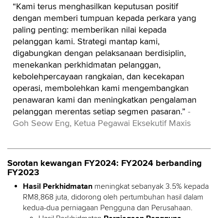
“Kami terus menghasilkan keputusan positif
dengan memberi tumpuan kepada perkara yang
paling penting: memberikan nilai kepada
pelanggan kami. Strategi mantap kami,
digabungkan dengan pelaksanaan berdisiplin,
menekankan perkhidmatan pelanggan,
kebolehpercayaan rangkaian, dan kecekapan
operasi, membolehkan kami mengembangkan
penawaran kami dan meningkatkan pengalaman
pelanggan merentas setiap segmen pasaran.”
-
Goh Seow Eng, Ketua Pegawai Eksekutif Maxis
Sorotan kewangan FY2024: FY2024 berbanding
FY2023
Hasil Perkhidmatan
meningkat sebanyak 3.5% kepada
RM8,868 juta, didorong oleh pertumbuhan hasil dalam
kedua-dua perniagaan Pengguna dan Perusahaan.