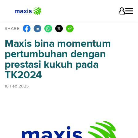
SHARE
Maxis bina momentum
pertumbuhan dengan
prestasi kukuh pada
TK2024
18 Feb 2025