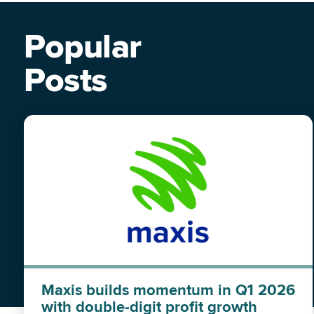
Popular
Posts
Maxis builds momentum in Q1 2026
with double-digit profit growth