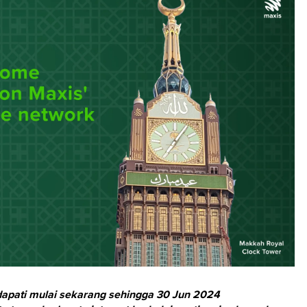
idapati mulai sekarang sehingga 30 Jun 2024