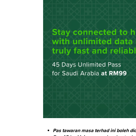
Pas tawaran masa terhad ini boleh d