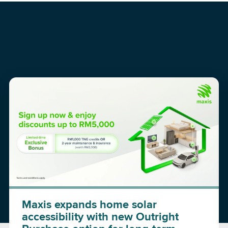
Maxis expands home solar
accessibility with new Outright