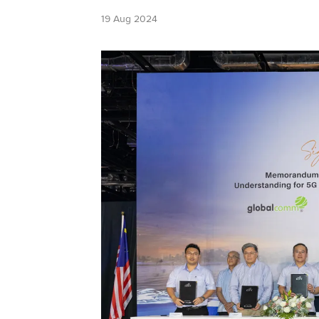
19 Aug 2024