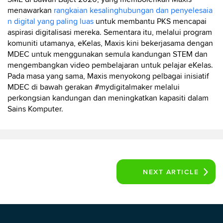
menawarkan
rangkaian kesalinghubungan dan penyelesaia
n digital yang paling luas
untuk membantu PKS mencapai
aspirasi digitalisasi mereka. Sementara itu, melalui program
komuniti utamanya, eKelas, Maxis kini bekerjasama dengan
MDEC untuk menggunakan semula kandungan STEM dan
mengembangkan video pembelajaran untuk pelajar eKelas.
Pada masa yang sama, Maxis menyokong pelbagai inisiatif
MDEC di bawah gerakan #mydigitalmaker melalui
perkongsian kandungan dan meningkatkan kapasiti dalam
Sains Komputer.
NEXT
ARTICLE