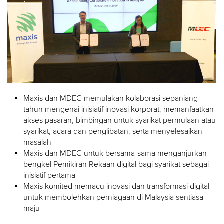
Maxis dan MDEC memulakan kolaborasi sepanjang
tahun mengenai inisiatif inovasi korporat, memanfaatkan
akses pasaran, bimbingan untuk syarikat permulaan atau
syarikat, acara dan penglibatan, serta menyelesaikan
masalah
Maxis dan MDEC untuk bersama-sama menganjurkan
bengkel Pemikiran Rekaan digital bagi syarikat sebagai
inisiatif pertama
Maxis komited memacu inovasi dan transformasi digital
untuk membolehkan perniagaan di Malaysia sentiasa
maju