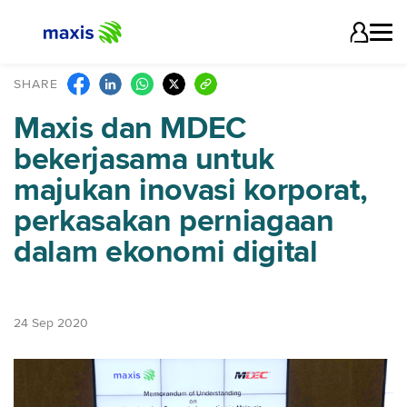
SHARE
Maxis dan MDEC
bekerjasama untuk
majukan inovasi korporat,
perkasakan perniagaan
dalam ekonomi digital
24 Sep 2020