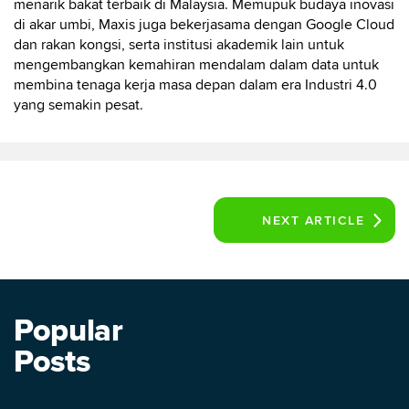
menarik bakat terbaik di Malaysia. Memupuk budaya inovasi
di akar umbi, Maxis juga bekerjasama dengan Google Cloud
dan rakan kongsi, serta institusi akademik lain untuk
mengembangkan kemahiran mendalam dalam data untuk
membina tenaga kerja masa depan dalam era Industri 4.0
yang semakin pesat.
NEXT
ARTICLE
Popular
Posts