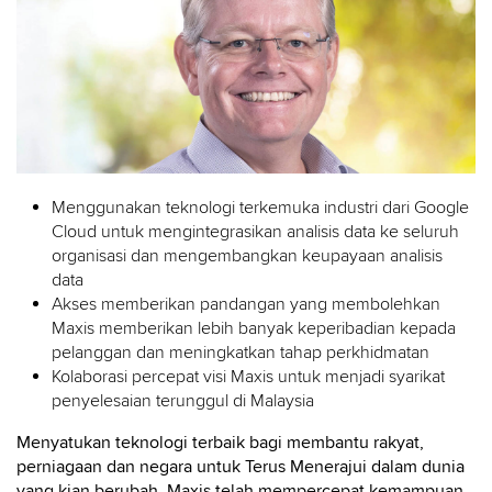
Menggunakan teknologi terkemuka industri dari Google
Cloud untuk mengintegrasikan analisis data ke seluruh
organisasi dan mengembangkan keupayaan analisis
data
Akses memberikan pandangan yang membolehkan
Maxis memberikan lebih banyak keperibadian kepada
pelanggan dan meningkatkan tahap perkhidmatan
Kolaborasi percepat visi Maxis untuk menjadi syarikat
penyelesaian terunggul di Malaysia
Menyatukan teknologi terbaik bagi membantu rakyat,
perniagaan dan negara untuk Terus Menerajui dalam dunia
yang kian berubah, Maxis telah mempercepat kemampuan