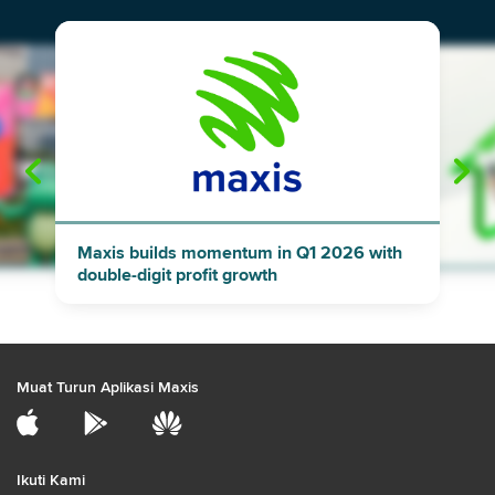
"
"
Maxis builds momentum in Q1 2026 with
double-digit profit growth
Muat Turun Aplikasi Maxis
Ikuti Kami