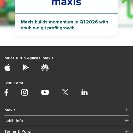
"
"
Maxis builds momentum in Q1 2026 with
double-digit profit growth
Muat Turun Aplikasi Maxis
Ikuti Kami
Maxis
Lebih Info
Terma & Polisi