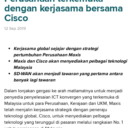
dengan kerjasama bersama
Cisco
12 Sep 2019
Kerjasama global sejajar dengan strategi
pertumbuhan Perusahaan Maxis
Maxis dan Cisco akan menyediakan pelbagai teknologi 
Malaysia
SD-WAN akan menjadi tawaran yang pertama antara
banyak lagi tawaran
Dalam lonjakan gergasi ke arah matlamatnya untuk menjadi
penyedia penyelesaian ICT konvergen yang terkemuka di
Malaysia untuk para Perusahaan, Kerajaan dan UKM, Maxis
telah menjalin kerjasama strategik dengan peneraju
teknologi global, Cisco, untuk menyediakan pelbagai
teknologi yang terunggul di pasaran melalui rangkaian No. 1