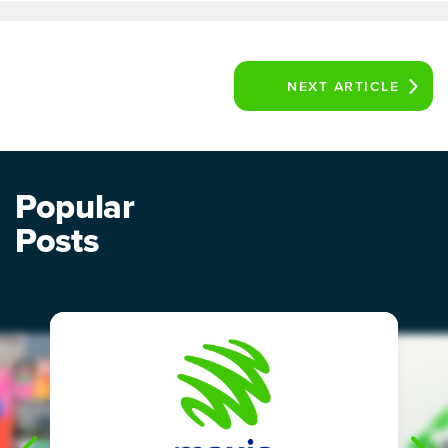
NEXT
ARTICLE
Popular
Posts