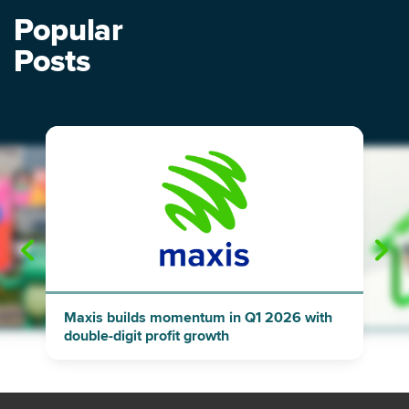
Popular
Posts
"
"
Maxis builds momentum in Q1 2026 with
double-digit profit growth