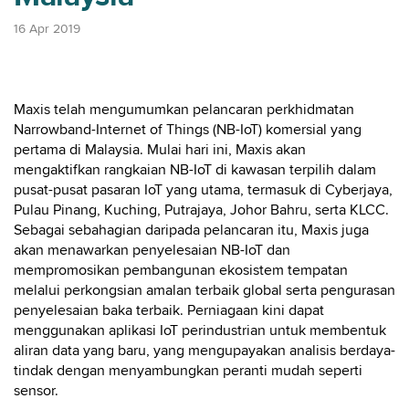
16 Apr 2019
Maxis telah mengumumkan pelancaran perkhidmatan
Narrowband-Internet of Things (NB-IoT) komersial yang
pertama di Malaysia. Mulai hari ini, Maxis akan
mengaktifkan rangkaian NB-IoT di kawasan terpilih dalam
pusat-pusat pasaran IoT yang utama, termasuk di Cyberjaya,
Pulau Pinang, Kuching, Putrajaya, Johor Bahru, serta KLCC.
Sebagai sebahagian daripada pelancaran itu, Maxis juga
akan menawarkan penyelesaian NB-IoT dan
mempromosikan pembangunan ekosistem tempatan
melalui perkongsian amalan terbaik global serta pengurasan
penyelesaian baka terbaik. Perniagaan kini dapat
menggunakan aplikasi IoT perindustrian untuk membentuk
aliran data yang baru, yang mengupayakan analisis berdaya-
tindak dengan menyambungkan peranti mudah seperti
sensor.