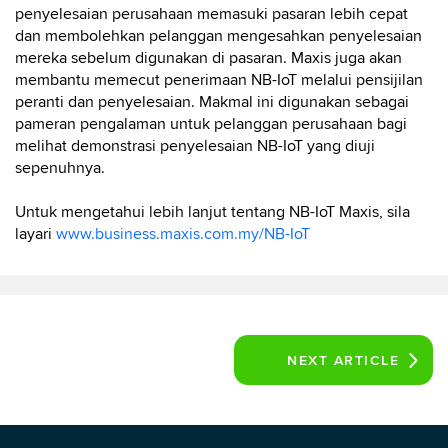
penyelesaian perusahaan memasuki pasaran lebih cepat
dan membolehkan pelanggan mengesahkan penyelesaian
mereka sebelum digunakan di pasaran. Maxis juga akan
membantu memecut penerimaan NB-IoT melalui pensijilan
peranti dan penyelesaian. Makmal ini digunakan sebagai
pameran pengalaman untuk pelanggan perusahaan bagi
melihat demonstrasi penyelesaian NB-IoT yang diuji
sepenuhnya.
Untuk mengetahui lebih lanjut tentang NB-IoT Maxis, sila
layari
www.business.maxis.com.my/NB-IoT
NEXT
ARTICLE