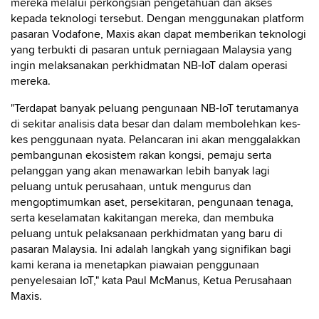
mereka melalui perkongsian pengetahuan dan akses
kepada teknologi tersebut. Dengan menggunakan platform
pasaran Vodafone, Maxis akan dapat memberikan teknologi
yang terbukti di pasaran untuk perniagaan Malaysia yang
ingin melaksanakan perkhidmatan NB-IoT dalam operasi
mereka.
"Terdapat banyak peluang pengunaan NB-IoT terutamanya
di sekitar analisis data besar dan dalam membolehkan kes-
kes penggunaan nyata. Pelancaran ini akan menggalakkan
pembangunan ekosistem rakan kongsi, pemaju serta
pelanggan yang akan menawarkan lebih banyak lagi
peluang untuk perusahaan, untuk mengurus dan
mengoptimumkan aset, persekitaran, pengunaan tenaga,
serta keselamatan kakitangan mereka, dan membuka
peluang untuk pelaksanaan perkhidmatan yang baru di
pasaran Malaysia. Ini adalah langkah yang signifikan bagi
kami kerana ia menetapkan piawaian penggunaan
penyelesaian IoT," kata Paul McManus, Ketua Perusahaan
Maxis.