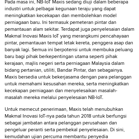
Pada masa ini, NB-IoT Maxis sedang diuji dalam beberapa
industri untuk pelbagai kegunaan teraju yang dapat
meningkatkan kecekapan dan membolehkan model
perniagaan baru. Ini termasuk pemeteran pintar dan
pemantauan alam sekitar. Terdapat juga penyelesaian dalam
Makmal Inovasi Maxis IoT yang merangkumi pencahayaan
pintar, pemantauan tempat letak kereta, penggera asap dan
banyak lagi. Semua ini berpotensi untuk membuka peluang
baru bagi pihak berkepentingan utama seperti pihak
kerajaan, majlis negeri serta perniagaan Malaysia dalam
bidang pertanian, utiliti, Bandar Pintar, dan sebagainya.
Maxis bersedia untuk bekerjasama dengan para pelanggan
untuk memahami kesusahan mereka, serta meningkatkan
kecekapan perniagaan dan menyelesaikan masalah-
masalah mereka melalui penyelesaian NB-IoT.
Untuk memecut penerimaan, Maxis telah menubuhkan
Makmal Inovasi IoT-nya pada tahun 2018 untuk berfungsi
sebagai jambatan antara pelanggan perusahaan dan
pengeluar peranti serta pembekal penyelesaian. Di sini,
kemudahan ujian percuma membantu penyedia