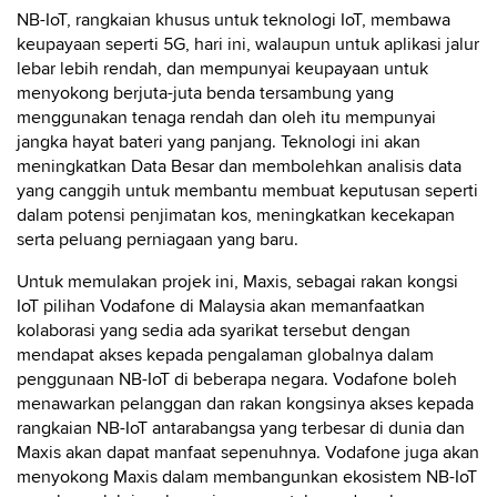
NB-IoT, rangkaian khusus untuk teknologi IoT, membawa
keupayaan seperti 5G, hari ini, walaupun untuk aplikasi jalur
lebar lebih rendah, dan mempunyai keupayaan untuk
menyokong berjuta-juta benda tersambung yang
menggunakan tenaga rendah dan oleh itu mempunyai
jangka hayat bateri yang panjang. Teknologi ini akan
meningkatkan Data Besar dan membolehkan analisis data
yang canggih untuk membantu membuat keputusan seperti
dalam potensi penjimatan kos, meningkatkan kecekapan
serta peluang perniagaan yang baru.
Untuk memulakan projek ini, Maxis, sebagai rakan kongsi
IoT pilihan Vodafone di Malaysia akan memanfaatkan
kolaborasi yang sedia ada syarikat tersebut dengan
mendapat akses kepada pengalaman globalnya dalam
penggunaan NB-IoT di beberapa negara. Vodafone boleh
menawarkan pelanggan dan rakan kongsinya akses kepada
rangkaian NB-IoT antarabangsa yang terbesar di dunia dan
Maxis akan dapat manfaat sepenuhnya. Vodafone juga akan
menyokong Maxis dalam membangunkan ekosistem NB-IoT