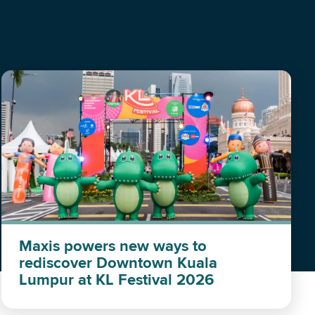
Maxis powers new ways to
rediscover Downtown Kuala
Lumpur at KL Festival 2026