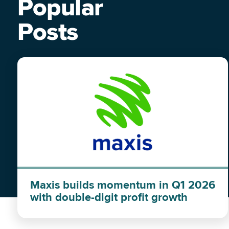
Popular
Posts
Maxis builds momentum in Q1 2026
with double-digit profit growth