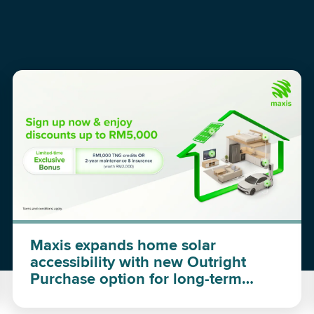
Maxis expands home solar
accessibility with new Outright
Purchase option for long-term
investment