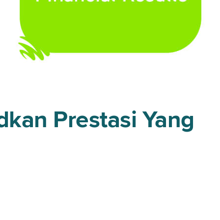
kan Prestasi Yang