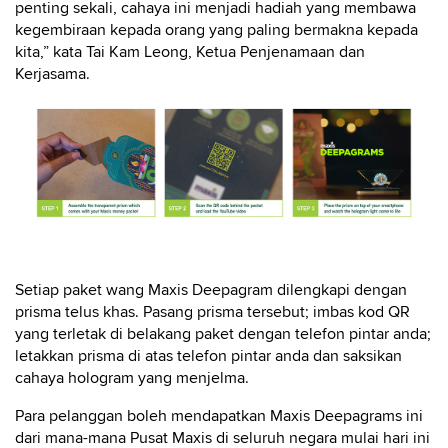
penting sekali, cahaya ini menjadi hadiah yang membawa
kegembiraan kepada orang yang paling bermakna kepada
kita,” kata Tai Kam Leong, Ketua Penjenamaan dan
Kerjasama.
Setiap paket wang Maxis Deepagram dilengkapi dengan
prisma telus khas. Pasang prisma tersebut; imbas kod QR
yang terletak di belakang paket dengan telefon pintar anda;
letakkan prisma di atas telefon pintar anda dan saksikan
cahaya hologram yang menjelma.
Para pelanggan boleh mendapatkan Maxis Deepagrams ini
dari mana-mana Pusat Maxis di seluruh negara mulai hari ini