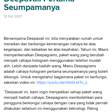
Seumpamanya
12 Oct 2017
Bersempena Deepavali ini, kita menyalakan rumah untuk
meraikan dan berkongsi kemenangan cahaya ke atas
kegelapan, dan kebaikan ke atas kejahatan. Tahun ini, Maxis
memperkenalkan Deepagrams, paket wang yang berubah
menjadi cahaya hologram menggunakan telefon mudah
alih. Lebih daripada hadiah wang, Maxis Deepagrams
adalah cahaya hologram pertama seumpamanya yang boleh
dikongsi. Untuk mengetahui bagaimana paket ini berfungsi,
saksikan video ini:
https://youtu.be/hImQ-kITn_I
.
“Deepavali ini, kami ingin menjadikan setiap paket wang
menjadi hadiah cahaya. Deepagrams membolehkan para
pengguna berkongsi cahaya dengan cara yang tidak pernah
dilakukan sebelum ini menggunakan teknologi. Paling