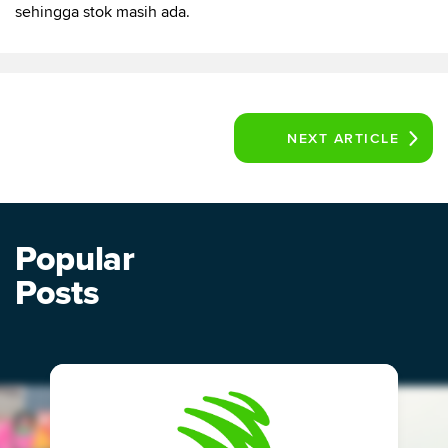
sehingga stok masih ada.
NEXT
ARTICLE
Popular
Posts