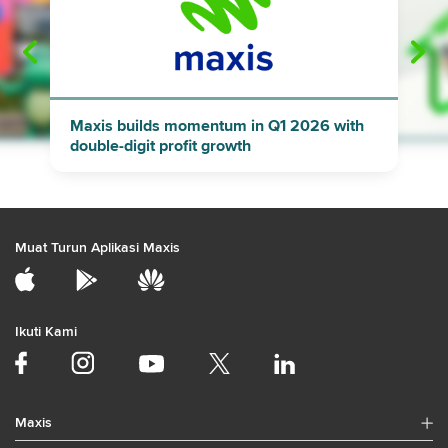
"
"
Maxis builds momentum in Q1 2026 with
double-digit profit growth
Muat Turun Aplikasi Maxis
Ikuti Kami
Maxis