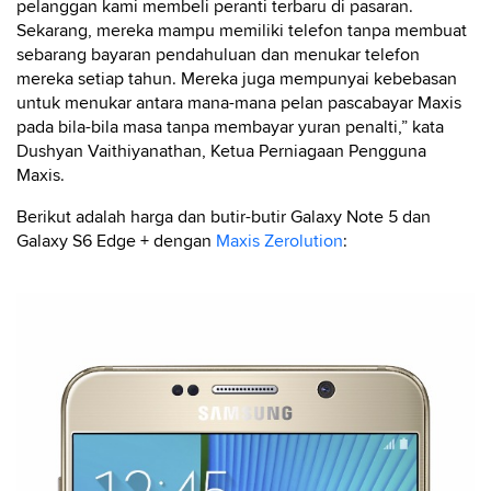
pelanggan kami membeli peranti terbaru di pasaran.
Sekarang, mereka mampu memiliki telefon tanpa membuat
sebarang bayaran pendahuluan dan menukar telefon
mereka setiap tahun. Mereka juga mempunyai kebebasan
untuk menukar antara mana-mana pelan pascabayar Maxis
pada bila-bila masa tanpa membayar yuran penalti,” kata
Dushyan Vaithiyanathan, Ketua Perniagaan Pengguna
Maxis.
Berikut adalah harga dan butir-butir Galaxy Note 5 dan
Galaxy S6 Edge + dengan
Maxis Zerolution
: