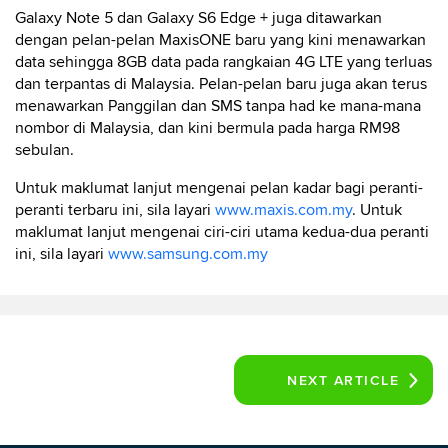
Galaxy Note 5 dan Galaxy S6 Edge + juga ditawarkan
dengan pelan-pelan MaxisONE baru yang kini menawarkan
data sehingga 8GB data pada rangkaian 4G LTE yang terluas
dan terpantas di Malaysia. Pelan-pelan baru juga akan terus
menawarkan Panggilan dan SMS tanpa had ke mana-mana
nombor di Malaysia, dan kini bermula pada harga RM98
sebulan.
Untuk maklumat lanjut mengenai pelan kadar bagi peranti-
peranti terbaru ini, sila layari
www.maxis.com.my
. Untuk
maklumat lanjut mengenai ciri-ciri utama kedua-dua peranti
ini, sila layari
www.samsung.com.my
NEXT
ARTICLE