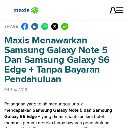
SHARE
Maxis Menawarkan
Samsung Galaxy Note 5
Dan Samsung Galaxy S6
Edge + Tanpa Bayaran
Pendahuluan
04 Sep 2015
Pelanggan yang telah menunggu untuk
mendapatkan
Samsung Galaxy Note 5 dan Samsung
Galaxy S6 Edge +
yang dinanti-nantikan kini boleh
membeli peranti mereka tanpa bayaran pendahuluan