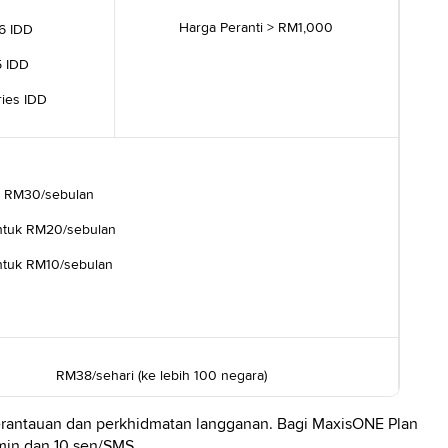
Harga Peranti > RM1,000
16 IDD
5 IDD
ries IDD
k RM30/sebulan
tuk RM20/sebulan
tuk RM10/sebulan
RM38/sehari (ke lebih 100 negara)
perantauan dan perkhidmatan langganan. Bagi MaxisONE Plan
/min dan 10 sen/SMS.