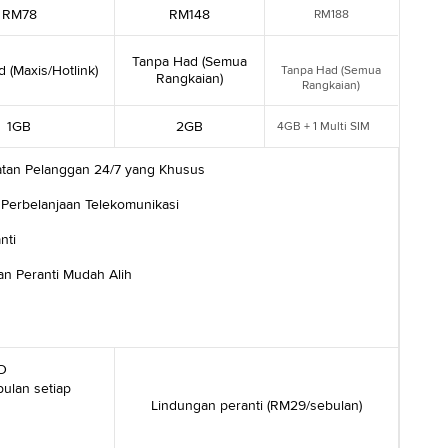
RM78
RM148
RM188
Tanpa Had (Semua
 (Maxis/Hotlink)
Tanpa Had (Semua
Rangkaian)
Rangkaian)
1GB
2GB
4GB + 1 Multi SIM
tan Pelanggan 24/7 yang Khusus
Perbelanjaan Telekomunikasi
nti
n Peranti Mudah Alih
D
ulan setiap
Lindungan peranti (RM29/sebulan)