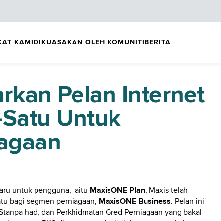
KAT KAMI
DIKUASAKAN OLEH KOMUNITI
BERITA
rkan Pelan Internet
Satu Untuk
agaan
aru untuk pengguna, iaitu
MaxisONE Plan
, Maxis telah
atu bagi segmen perniagaan,
MaxisONE Business
. Pelan ini
Stanpa had, dan Perkhidmatan Gred Perniagaan yang bakal