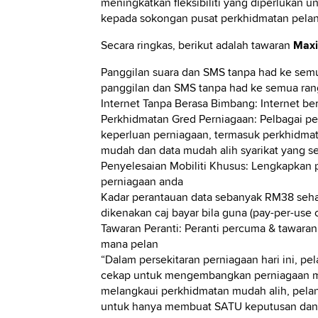
meningkatkan fleksibiliti yang diperlukan
kepada sokongan pusat perkhidmatan pelan
Secara ringkas, berikut adalah tawaran
Maxi
Panggilan suara dan SMS tanpa had ke semu
panggilan dan SMS tanpa had ke semua rangk
Internet Tanpa Berasa Bimbang: Internet be
Perkhidmatan Gred Perniagaan: Pelbagai pe
keperluan perniagaan, termasuk perkhidma
mudah dan data mudah alih syarikat yang s
Penyelesaian Mobiliti Khusus: Lengkapkan
perniagaan anda
Kadar perantauan data sebanyak RM38 sehari
dikenakan caj bayar bila guna (pay-per-use
Tawaran Peranti: Peranti percuma & tawara
mana pelan
“Dalam persekitaran perniagaan hari ini, p
cekap untuk mengembangkan perniagaan m
melangkaui perkhidmatan mudah alih, pel
untuk hanya membuat SATU keputusan dan