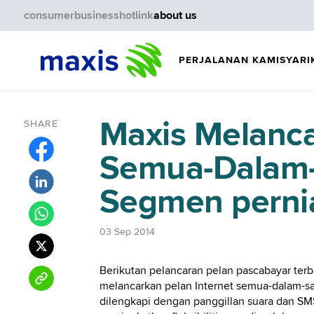
consumer
business
hotlink
about us
PERJALANAN KAMI
SYARI
Maxis Melanca
SHARE
Semua-Dalam-
Segmen perni
03 Sep 2014
Berikutan pelancaran pelan pascabayar terb
melancarkan pelan Internet semua-dalam-s
dilengkapi dengan panggillan suara dan SM