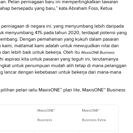
n. Pelan perniagaan baru ini mempertingkatkan tawaran
tahap bersepadu yang baru,” kata Abraham Foss, Ketua
erniagaan di negara ini, yang menyumbang lebih daripada
uk menyumbang 41% pada tahun 2020, terdapat potensi yang
erkembang. Dengan pemahaman yang kukuh dalam pasaran
kami, matlamat kami adalah untuk mewujudkan nilai dan
dan lebih baik untuk bekerja. Oleh itu
MaxisONE Business
 aspirasi kita untuk pasaran yang teguh ini, terutamanya
ngkat untuk penumpuan mudah alih tetap di mana pelanggan
g lancar dengan kebebasan untuk bekerja dari mana-mana
ilihan pelan iaitu MaxisONE™ plan lite, MaxisONE™ Business
MaxisONE™
MaxisONE™
Business
Business Extra