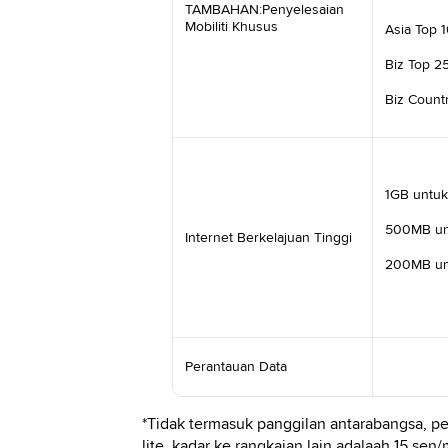
TAMBAHAN:Penyelesaian
Mobiliti Khusus
Asia Top 
Biz Top 2
Biz Count
1GB untu
500MB un
Internet Berkelajuan Tinggi
200MB un
Perantauan Data
*Tidak termasuk panggilan antarabangsa, 
lite, kadar ke rangkaian lain adalaah 15 sen