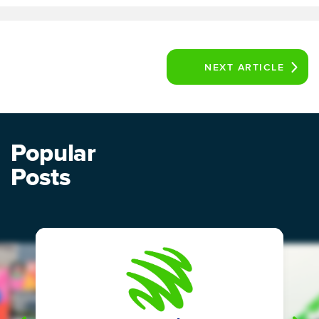
NEXT
ARTICLE
Popular
Posts