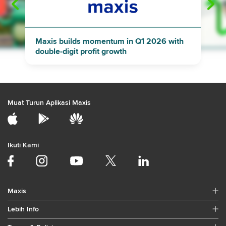
"
"
Maxis builds momentum in Q1 2026 with
double-digit profit growth
Muat Turun Aplikasi Maxis
Ikuti Kami
Maxis
Lebih Info