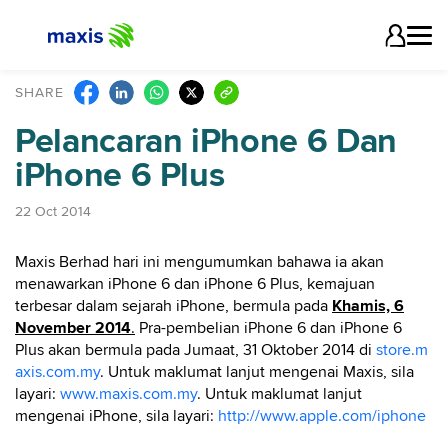
SHARE
Pelancaran iPhone 6 Dan
iPhone 6 Plus
22 Oct 2014
Maxis Berhad hari ini mengumumkan bahawa ia akan
menawarkan iPhone 6 dan iPhone 6 Plus, kemajuan
terbesar dalam sejarah iPhone, bermula pada
Khamis, 6
November 2014
.
Pra-pembelian iPhone 6 dan iPhone 6
Plus akan bermula pada Jumaat, 31 Oktober 2014 di
store.m
axis.com.my
. Untuk maklumat lanjut mengenai Maxis, sila
layari:
www.maxis.com.my
. Untuk maklumat lanjut
mengenai iPhone, sila layari:
http://www.apple.com/iphone