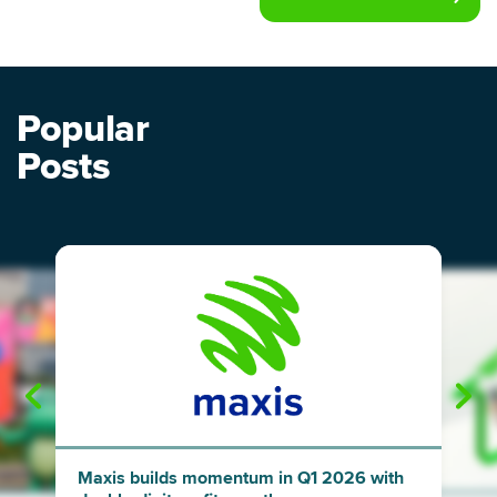
Popular
Posts
"
"
Maxis builds momentum in Q1 2026 with