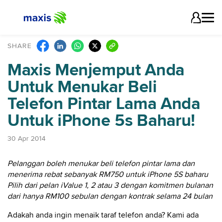
SHARE
Maxis Menjemput Anda
Untuk Menukar Beli
Telefon Pintar Lama Anda
Untuk iPhone 5s Baharu!
30 Apr 2014
Pelanggan boleh menukar beli telefon pintar lama dan
menerima rebat sebanyak RM750 untuk iPhone 5S baharu
Pilih dari pelan iValue 1, 2 atau 3 dengan komitmen bulanan
dari hanya RM100 sebulan dengan kontrak selama 24 bulan
Adakah anda ingin menaik taraf telefon anda? Kami ada