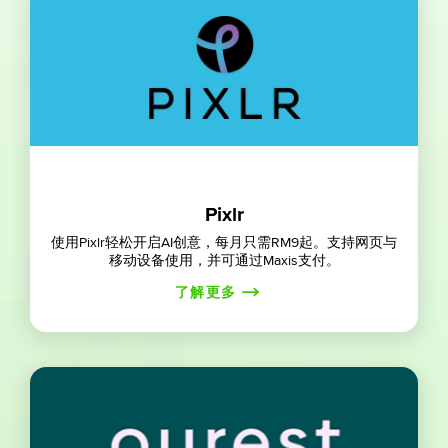
Pixlr
使用Pixlr轻松开启AI创意，每月只需RM9起。支持网页与
移动设备使用，并可通过Maxis支付。
了解更多