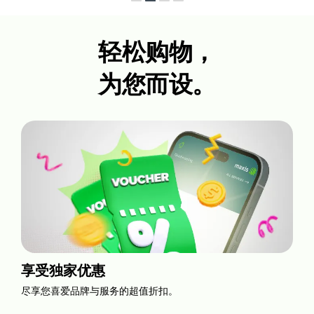
轻松购物，
为您而设。
享受独家优惠
尽享您喜爱品牌与服务的超值折扣。