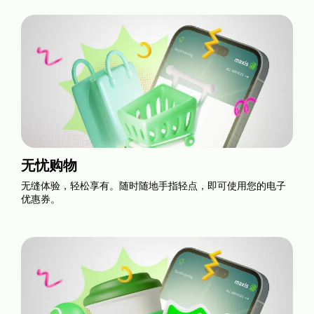
无忧购物
无缝体验，轻松享有。随时随地手指轻点，即可使用您的电子
优惠券。