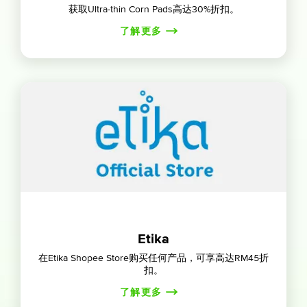
获取Ultra-thin Corn Pads高达30%折扣。
了解更多
Etika
在Etika Shopee Store购买任何产品，可享高达RM45折
扣。
了解更多