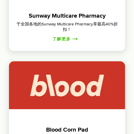
Sunway Multicare Pharmacy
于全国各地的Sunway Multicare Pharmacy享最高40%折
扣！
了解更多
Blood Corn Pad