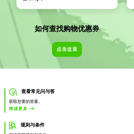
如何查找购物优惠券
查看常见问与答
获取您要的答案。
阅读更多
规则与条件