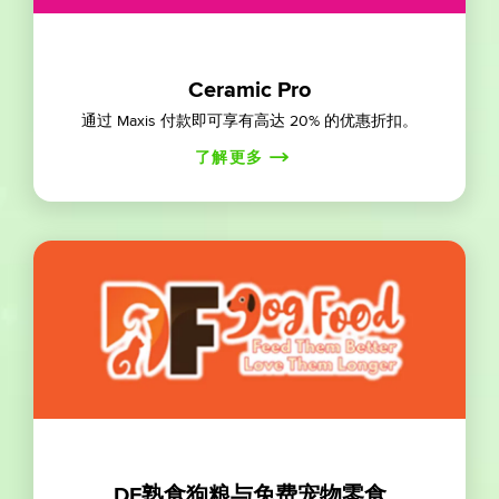
Ceramic Pro
通过 Maxis 付款即可享有高达 20% 的优惠折扣。
了解更多
DF熟食狗粮与免费宠物零食