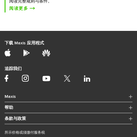
阅读完整规则与条件。
阅读更多
下载 Maxis 应用程式
追踪我们
Maxis
帮助
条款与政策
所示价格或须缴付服务税