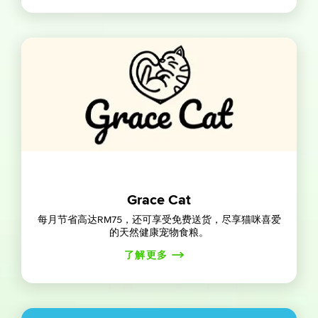
Grace Cat
每月节省高达RM75，还可享受免费送货，尽享猫咪喜爱
的天然健康宠物食粮。
了解更多