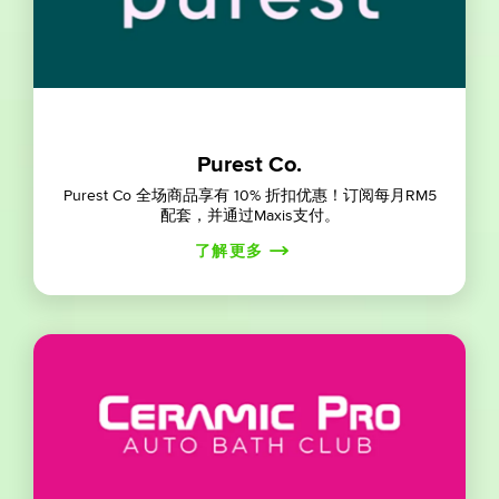
Purest Co.
Purest Co 全场商品享有 10% 折扣优惠！订阅每月RM5
配套，并通过Maxis支付。
了解更多