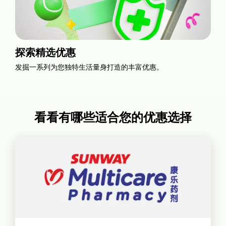
探索精选优惠
发掘一系列为您独特生活量身打造的丰富优惠。
看看有哪些适合您的优惠选择