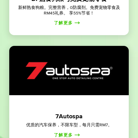
新鲜熟食狗粮。完整营养，0防腐剂。免费宠物零食及
RM45礼券。 享55%节省！
了解更多
7Autospa
优质的汽车保养，不限车型，每月只需RM7。
了解更多