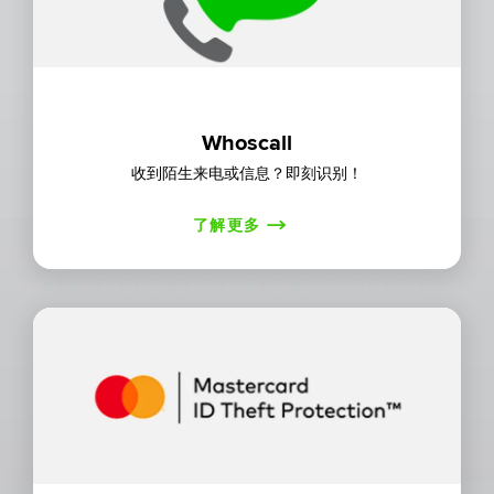
Whoscall
收到陌生来电或信息？即刻识别！
了解更多