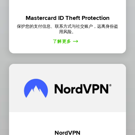
Mastercard ID Theft Protection
保护您的支付信息、联系方式与社交账户，远离身份盗
用风险。
了解更多
NordVPN