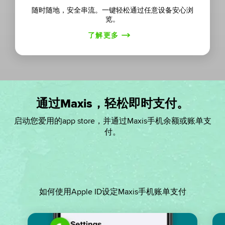
随时随地，安全串流。一键轻松通过任意设备安心浏
览。
了解更多
通过Maxis，轻松即时支付。
启动您爱用的app store，并通过Maxis手机余额或账单支
付。
如何使用Apple ID设定Maxis手机账单支付