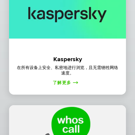
Kaspersky
在所有设备上安全、私密地进行浏览，且无需牺牲网络
速度。
了解更多