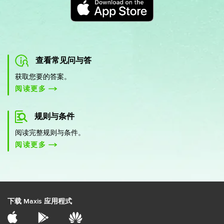
查看常见问与答
获取您要的答案。
阅读更多
规则与条件
阅读完整规则与条件。
阅读更多
下载 Maxis 应用程式