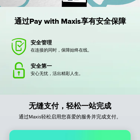
通过Pay with Maxis享有安全保障
安全管理
在连接的同时，保障始终在线。
安全第一
安心无忧，活出精彩人生。
无缝支付，轻松一站完成
通过Maxis轻松启用您喜爱的服务并完成支付。