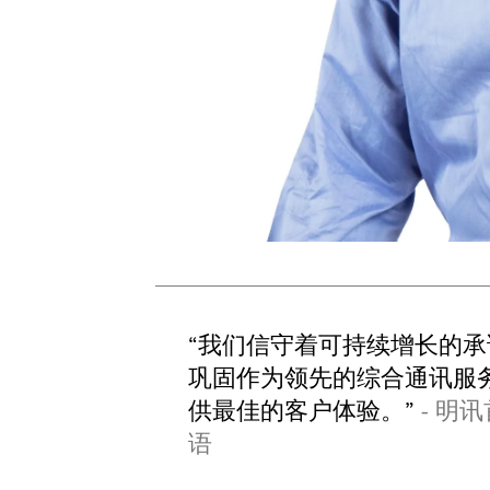
“我们信守着可持续增长的
巩固作为领先的综合通讯服
供最佳的客户体验。”
- 明讯
语