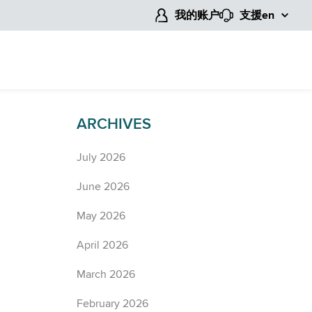
我的账户
支援
en
ARCHIVES
July 2026
June 2026
May 2026
April 2026
March 2026
February 2026