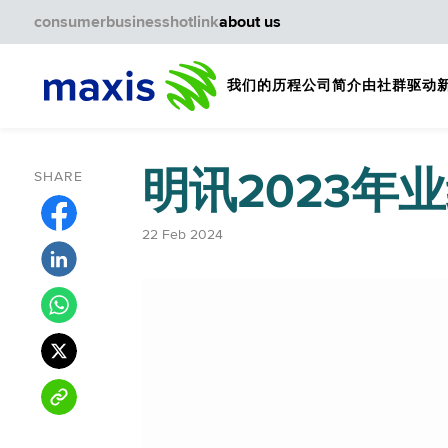
consumer
business
hotlink
about us
我们的历程
公司简介
由社群驱动
明讯2023年
SHARE
22 Feb 2024