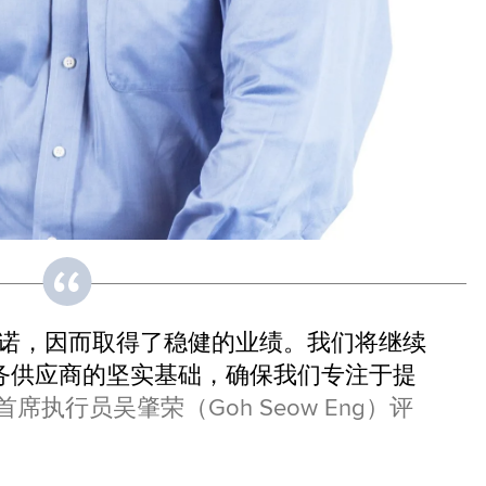
承诺，因而取得了稳健的业绩。我们将继续
务供应商的坚实基础，确保我们专注于提
首席执行员吴肇荣（Goh Seow Eng）评