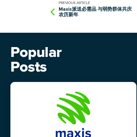
PREVIOUS
ARTICLE
Maxis派送必需品 与弱势群体共庆
农历新年
Popular
Posts