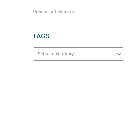
View all articles >>>
TAGS
Select a category