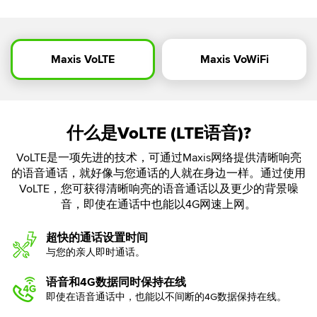
Maxis VoLTE
Maxis VoWiFi
什么是VoLTE (LTE语音)?
VoLTE是一项先进的技术，可通过Maxis网络提供清晰响亮
的语音通话，就好像与您通话的人就在身边一样。通过使用
VoLTE，您可获得清晰响亮的语音通话以及更少的背景噪
音，即使在通话中也能以4G网速上网。
超快的通话设置时间
与您的亲人即时通话。
语音和4G数据同时保持在线
即使在语音通话中，也能以不间断的4G数据保持在线。