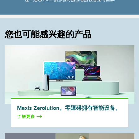
您也可能感兴趣的产品
Maxis Zerolution。零障碍拥有智能设备。
了解更多