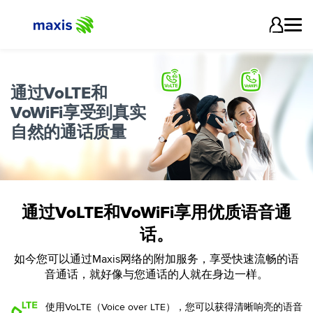
通过VoLTE和
VoWiFi享受到真实
自然的通话质量
通过VoLTE和VoWiFi享用优质语音通
话。
如今您可以通过Maxis网络的附加服务，享受快速流畅的语
音通话，就好像与您通话的人就在身边一样。
使用VoLTE（Voice over LTE），您可以获得清晰响亮的语音