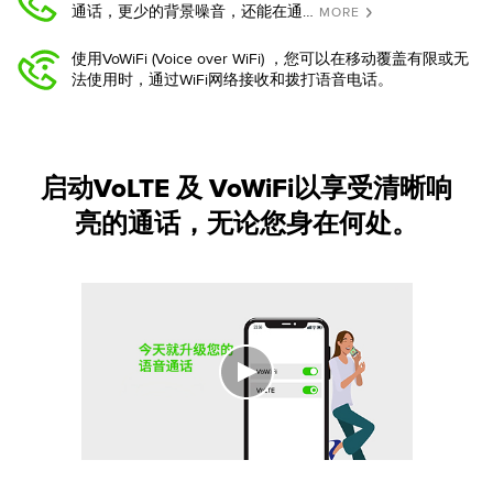
通话，更少的背景噪音，还能在通…
MORE
使用VoWiFi (Voice over WiFi) ，您可以在移动覆盖有限或无
法使用时，通过WiFi网络接收和拨打语音电话。
启动VoLTE 及 VoWiFi以享受清晰响
亮的通话，无论您身在何处。