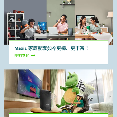
Maxis 家庭配套如今更棒、更丰富！
即刻签购