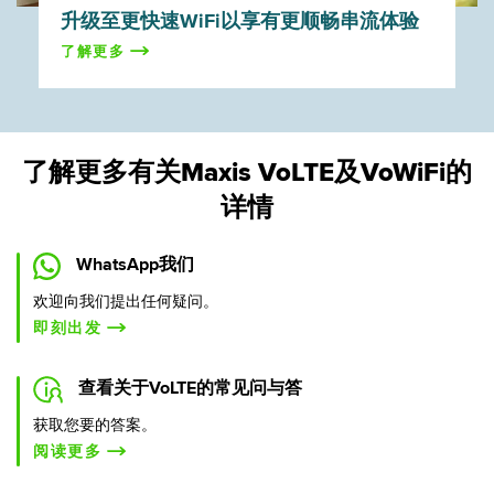
升级至更快速WiFi以享有更顺畅串流体验
了解更多
了解更多有关Maxis VoLTE及VoWiFi的
详情
WhatsApp我们
欢迎向我们提出任何疑问。
即刻出发
查看关于VoLTE的常见问与答
获取您要的答案。
阅读更多