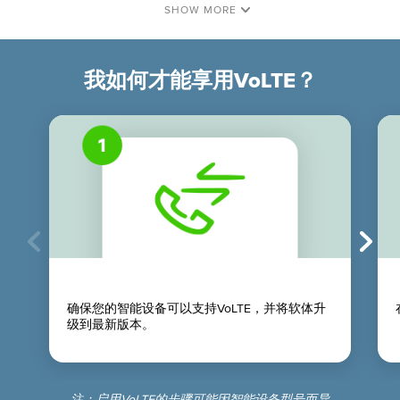
我如何才能享用VoLTE？
确保您的智能设备可以支持VoLTE，并将软体升
级到最新版本。
注：启用VoLTE的步骤可能因智能设备型号而异