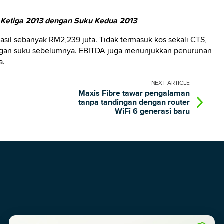
Ketiga 2013 dengan Suku Kedua 2013
asil sebanyak RM2,239 juta. Tidak termasuk kos sekali CTS,
ngan suku sebelumnya. EBITDA juga menunjukkan penurunan
a.
NEXT
ARTICLE
Maxis Fibre tawar pengalaman
tanpa tandingan dengan router
WiFi 6 generasi baru