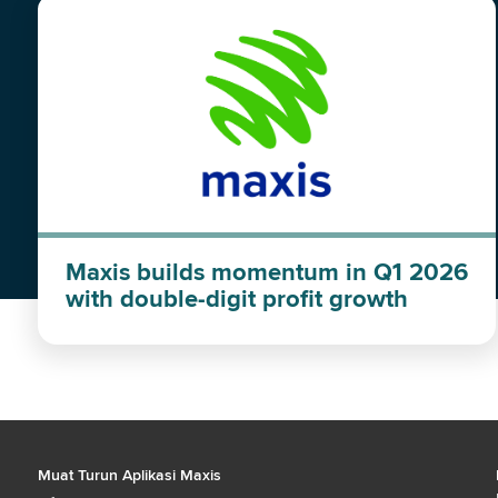
Maxis builds momentum in Q1 2026
with double-digit profit growth
Muat Turun Aplikasi Maxis