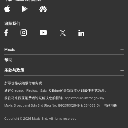
追踪我们
Maxis
帮助
条款与政策
所示价格或须缴付服务税
通过Chrome、Firefox、Safari及Edge的最新版本达到最佳浏览效果。
前往马来西亚消费者论坛解决您的投诉 |
https://aduan.mcmc.gov.my
Maxis Broadband Sdn Bhd (Reg No. 199201002549 & 234053-D) |
网站地图
Copyright © 2026 Maxis Bhd. All rights reserved.