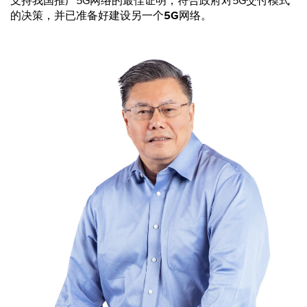
支持我国推广5G网络的最佳证明，符合政府对5G交付模式
的决策，并已准备好建设另一个
5G
网络。