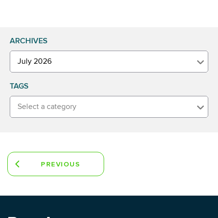
ARCHIVES
July 2026
TAGS
Select a category
PREVIOUS
ARTICLE