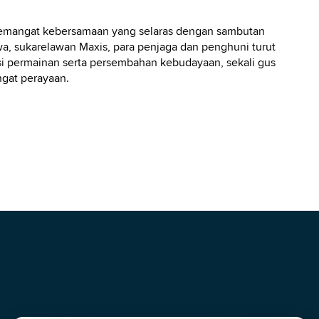
 semangat kebersamaan yang selaras dengan sambutan
a, sukarelawan Maxis, para penjaga dan penghuni turut
 permainan serta persembahan kebudayaan, sekali gus
gat perayaan.