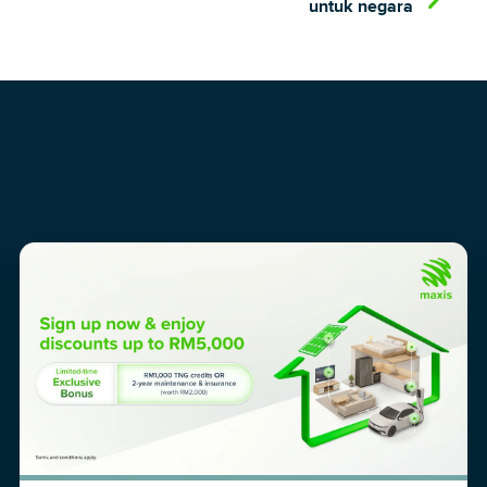
untuk negara