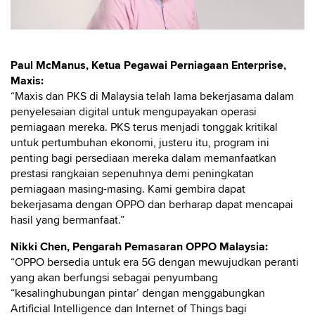
Paul McManus, Ketua Pegawai Perniagaan Enterprise,
Maxis:
“Maxis dan PKS di Malaysia telah lama bekerjasama dalam
penyelesaian digital untuk mengupayakan operasi
perniagaan mereka. PKS terus menjadi tonggak kritikal
untuk pertumbuhan ekonomi, justeru itu, program ini
penting bagi persediaan mereka dalam memanfaatkan
prestasi rangkaian sepenuhnya demi peningkatan
perniagaan masing-masing. Kami gembira dapat
bekerjasama dengan OPPO dan berharap dapat mencapai
hasil yang bermanfaat.”
Nikki Chen, Pengarah Pemasaran OPPO Malaysia:
“OPPO bersedia untuk era 5G dengan mewujudkan peranti
yang akan berfungsi sebagai penyumbang
“kesalinghubungan pintar’ dengan menggabungkan
Artificial Intelligence dan Internet of Things bagi