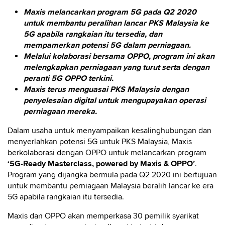
Maxis melancarkan program 5G pada Q2 2020
untuk membantu peralihan lancar PKS Malaysia ke
5G apabila rangkaian itu tersedia, dan
mempamerkan potensi 5G dalam perniagaan.
Melalui kolaborasi bersama OPPO, program ini akan
melengkapkan perniagaan yang turut serta dengan
peranti 5G OPPO terkini.
Maxis terus menguasai PKS Malaysia dengan
penyelesaian digital untuk mengupayakan operasi
perniagaan mereka.
Dalam usaha untuk menyampaikan kesalinghubungan dan
menyerlahkan potensi 5G untuk PKS Malaysia, Maxis
berkolaborasi dengan OPPO untuk melancarkan program
‘5G-Ready Masterclass, powered by Maxis & OPPO’
.
Program yang dijangka bermula pada Q2 2020 ini bertujuan
untuk membantu perniagaan Malaysia beralih lancar ke era
5G apabila rangkaian itu tersedia.
Maxis dan OPPO akan memperkasa 30 pemilik syarikat