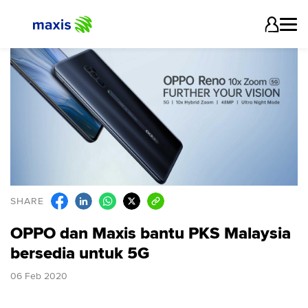
SHARE
OPPO dan Maxis bantu PKS Malaysia
bersedia untuk 5G
06 Feb 2020