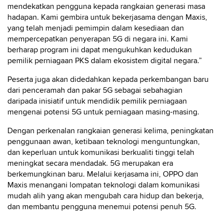
mendekatkan pengguna kepada rangkaian generasi masa
hadapan. Kami gembira untuk bekerjasama dengan Maxis,
yang telah menjadi pemimpin dalam kesediaan dan
mempercepatkan penyerapan 5G di negara ini. Kami
berharap program ini dapat mengukuhkan kedudukan
pemilik perniagaan PKS dalam ekosistem digital negara.”
Peserta juga akan didedahkan kepada perkembangan baru
dari penceramah dan pakar 5G sebagai sebahagian
daripada inisiatif untuk mendidik pemilik perniagaan
mengenai potensi 5G untuk perniagaan masing-masing.
Dengan perkenalan rangkaian generasi kelima, peningkatan
penggunaan awan, ketibaan teknologi menguntungkan,
dan keperluan untuk komunikasi berkualiti tinggi telah
meningkat secara mendadak. 5G merupakan era
berkemungkinan baru. Melalui kerjasama ini, OPPO dan
Maxis menangani lompatan teknologi dalam komunikasi
mudah alih yang akan mengubah cara hidup dan bekerja,
dan membantu pengguna menemui potensi penuh 5G.