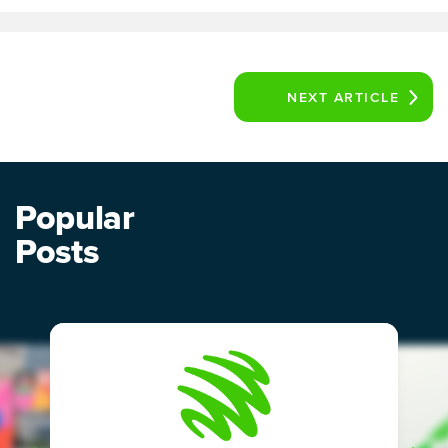
NEXT
ARTICLE
Popular
Posts