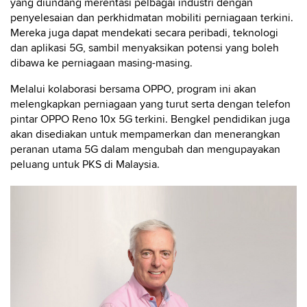
yang diundang merentasi pelbagai industri dengan
penyelesaian dan perkhidmatan mobiliti perniagaan terkini.
Mereka juga dapat mendekati secara peribadi, teknologi
dan aplikasi 5G, sambil menyaksikan potensi yang boleh
dibawa ke perniagaan masing-masing.
Melalui kolaborasi bersama OPPO, program ini akan
melengkapkan perniagaan yang turut serta dengan telefon
pintar OPPO Reno 10x 5G terkini. Bengkel pendidikan juga
akan disediakan untuk mempamerkan dan menerangkan
peranan utama 5G dalam mengubah dan mengupayakan
peluang untuk PKS di Malaysia.