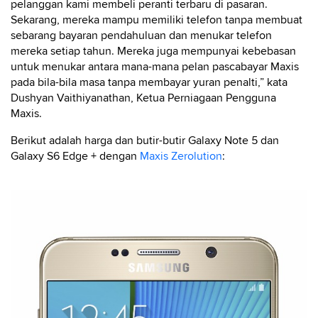
pelanggan kami membeli peranti terbaru di pasaran.
Sekarang, mereka mampu memiliki telefon tanpa membuat
sebarang bayaran pendahuluan dan menukar telefon
mereka setiap tahun. Mereka juga mempunyai kebebasan
untuk menukar antara mana-mana pelan pascabayar Maxis
pada bila-bila masa tanpa membayar yuran penalti,” kata
Dushyan Vaithiyanathan, Ketua Perniagaan Pengguna
Maxis.
Berikut adalah harga dan butir-butir Galaxy Note 5 dan
Galaxy S6 Edge + dengan
Maxis Zerolution
: