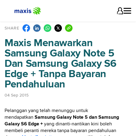
SHARE
Maxis Menawarkan
Samsung Galaxy Note 5
Dan Samsung Galaxy S6
Edge + Tanpa Bayaran
Pendahuluan
04 Sep 2015
Pelanggan yang telah menunggu untuk
mendapatkan
Samsung Galaxy Note 5 dan Samsung
Galaxy S6 Edge +
yang dinanti-nantikan kini boleh
membeli peranti mereka tanpa bayaran pendahuluan