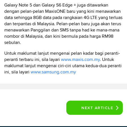
Galaxy Note 5 dan Galaxy S6 Edge + juga ditawarkan
dengan pelan-pelan MaxisONE baru yang kini menawarkan
data sehingga 8GB data pada rangkaian 4G LTE yang terluas
dan terpantas di Malaysia. Pelan-pelan baru juga akan terus
menawarkan Panggilan dan SMS tanpa had ke mana-mana
nombor di Malaysia, dan kini bermula pada harga RM98
sebulan.
Untuk maklumat lanjut mengenai pelan kadar bagi peranti-
peranti terbaru ini, sila layari
www.maxis.com.my
. Untuk
maklumat lanjut mengenai ciri-ciri utama kedua-dua peranti
ini, sila layari
www.samsung.com.my
NEXT
ARTICLE